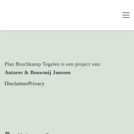
Plan Boschkamp Tegelen is een project van:
Antares & Bouwmij Janssen
Disclaimer
Privacy