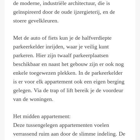
de moderne, industriële architectuur, die is
geïnspireerd door de oude ijzergieterij, en de
stoere gevelkleuren.
Met de auto of fiets kun je de halfverdiepte
parkeerkelder inrijden, waar je veilig kunt
parkeren. Hier zijn twaalf parkeerplaatsen
beschikbaar en naast het gebouw zijn er ook nog
enkele toegewezen plekken. In de parkeerkelder
is er voor elk appartement ook een eigen berging
gelegen. Via de trap of lift bereik je de voordeur
van de woningen.
Het midden appartement:
Deze tussengelegen appartementen voelen
verrassend ruim aan door de slimme indeling. De