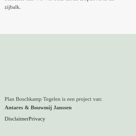
zijbalk.
Plan Boschkamp Tegelen is een project van:
Antares & Bouwmij Janssen
Disclaimer
Privacy