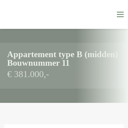
Appartement type B (midden)
Bouwnummer 11
€ 381.000,-