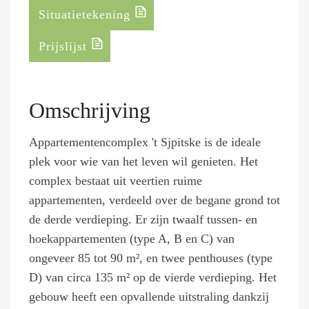
Situatietekening
Prijslijst
Omschrijving
Appartementencomplex 't Sjpitske is de ideale
plek voor wie van het leven wil genieten. Het
complex bestaat uit veertien ruime
appartementen, verdeeld over de begane grond tot
de derde verdieping. Er zijn twaalf tussen- en
hoekappartementen (type A, B en C) van
ongeveer 85 tot 90 m², en twee penthouses (type
D) van circa 135 m² op de vierde verdieping. Het
gebouw heeft een opvallende uitstraling dankzij