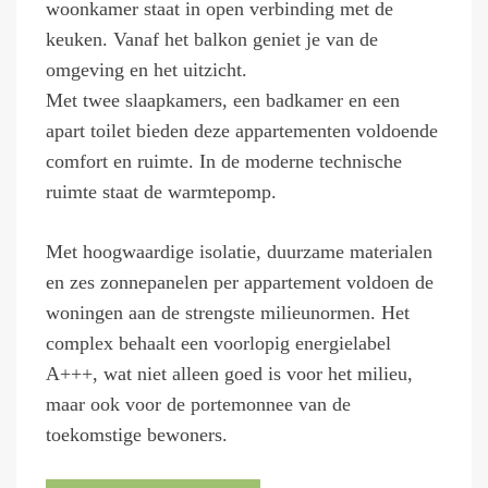
woonkamer staat in open verbinding met de
keuken. Vanaf het balkon geniet je van de
omgeving en het uitzicht.
Met twee slaapkamers, een badkamer en een
apart toilet bieden deze appartementen voldoende
comfort en ruimte. In de moderne technische
ruimte staat de warmtepomp.
Met hoogwaardige isolatie, duurzame materialen
en zes zonnepanelen per appartement voldoen de
woningen aan de strengste milieunormen. Het
complex behaalt een voorlopig energielabel
A+++, wat niet alleen goed is voor het milieu,
maar ook voor de portemonnee van de
toekomstige bewoners.