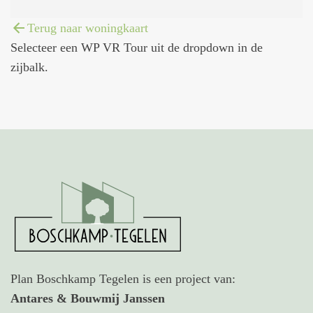
Terug naar woningkaart
Selecteer een WP VR Tour uit de dropdown in de
zijbalk.
Plan Boschkamp Tegelen is een project van:
Antares & Bouwmij Janssen