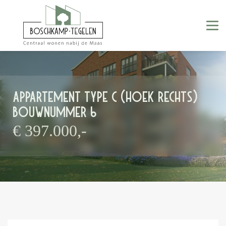
Appartement type C (hoek rechts)
Bouwnummer 6
€ 397.000,-