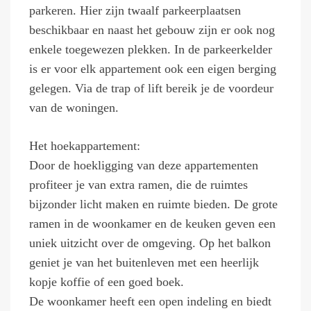
parkeren. Hier zijn twaalf parkeerplaatsen
beschikbaar en naast het gebouw zijn er ook nog
enkele toegewezen plekken. In de parkeerkelder
is er voor elk appartement ook een eigen berging
gelegen. Via de trap of lift bereik je de voordeur
van de woningen.
Het hoekappartement:
Door de hoekligging van deze appartementen
profiteer je van extra ramen, die de ruimtes
bijzonder licht maken en ruimte bieden. De grote
ramen in de woonkamer en de keuken geven een
uniek uitzicht over de omgeving. Op het balkon
geniet je van het buitenleven met een heerlijk
kopje koffie of een goed boek.
De woonkamer heeft een open indeling en biedt