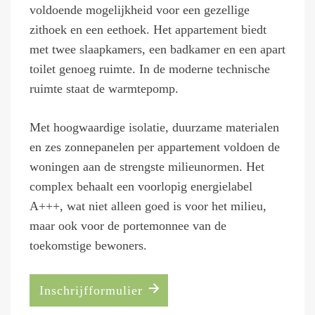
voldoende mogelijkheid voor een gezellige
zithoek en een eethoek. Het appartement biedt
met twee slaapkamers, een badkamer en een apart
toilet genoeg ruimte. In de moderne technische
ruimte staat de warmtepomp.
Met hoogwaardige isolatie, duurzame materialen
en zes zonnepanelen per appartement voldoen de
woningen aan de strengste milieunormen. Het
complex behaalt een voorlopig energielabel
A+++, wat niet alleen goed is voor het milieu,
maar ook voor de portemonnee van de
toekomstige bewoners.
Inschrijfformulier