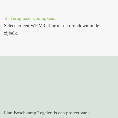
Terug naar woningkaart
Selecteer een WP VR Tour uit de dropdown in de
zijbalk.
Plan Boschkamp Tegelen is een project van: