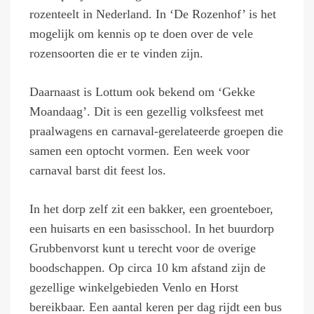
rozenteelt in Nederland. In ‘De Rozenhof’ is het
mogelijk om kennis op te doen over de vele
rozensoorten die er te vinden zijn.
Daarnaast is Lottum ook bekend om ‘Gekke
Moandaag’. Dit is een gezellig volksfeest met
praalwagens en carnaval-gerelateerde groepen die
samen een optocht vormen. Een week voor
carnaval barst dit feest los.
In het dorp zelf zit een bakker, een groenteboer,
een huisarts en een basisschool. In het buurdorp
Grubbenvorst kunt u terecht voor de overige
boodschappen. Op circa 10 km afstand zijn de
gezellige winkelgebieden Venlo en Horst
bereikbaar. Een aantal keren per dag rijdt een bus