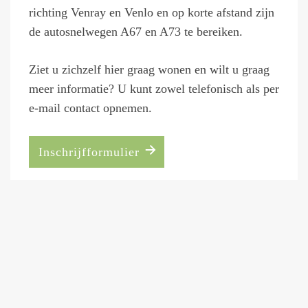
richting Venray en Venlo en op korte afstand zijn
de autosnelwegen A67 en A73 te bereiken.
Ziet u zichzelf hier graag wonen en wilt u graag
meer informatie? U kunt zowel telefonisch als per
e-mail contact opnemen.
Inschrijfformulier