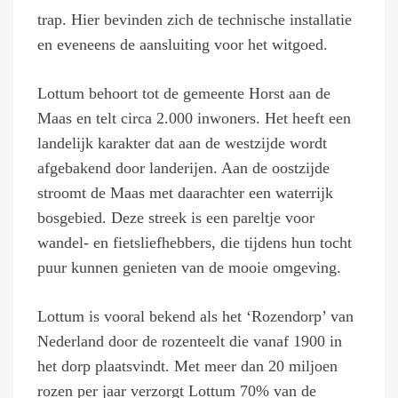
trap. Hier bevinden zich de technische installatie
en eveneens de aansluiting voor het witgoed.
Lottum behoort tot de gemeente Horst aan de
Maas en telt circa 2.000 inwoners. Het heeft een
landelijk karakter dat aan de westzijde wordt
afgebakend door landerijen. Aan de oostzijde
stroomt de Maas met daarachter een waterrijk
bosgebied. Deze streek is een pareltje voor
wandel- en fietsliefhebbers, die tijdens hun tocht
puur kunnen genieten van de mooie omgeving.
Lottum is vooral bekend als het ‘Rozendorp’ van
Nederland door de rozenteelt die vanaf 1900 in
het dorp plaatsvindt. Met meer dan 20 miljoen
rozen per jaar verzorgt Lottum 70% van de