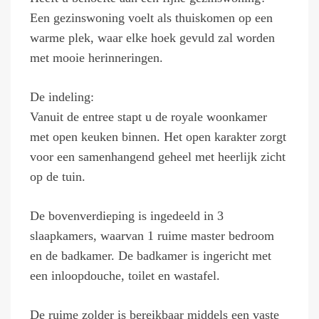
Een gezinswoning voelt als thuiskomen op een
warme plek, waar elke hoek gevuld zal worden
met mooie herinneringen.
De indeling:
Vanuit de entree stapt u de royale woonkamer
met open keuken binnen. Het open karakter zorgt
voor een samenhangend geheel met heerlijk zicht
op de tuin.
De bovenverdieping is ingedeeld in 3
slaapkamers, waarvan 1 ruime master bedroom
en de badkamer. De badkamer is ingericht met
een inloopdouche, toilet en wastafel.
De ruime zolder is bereikbaar middels een vaste