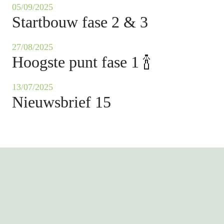
05/09/2025
Startbouw fase 2 & 3
27/08/2025
Hoogste punt fase 1 🍾
13/07/2025
Nieuwsbrief 15