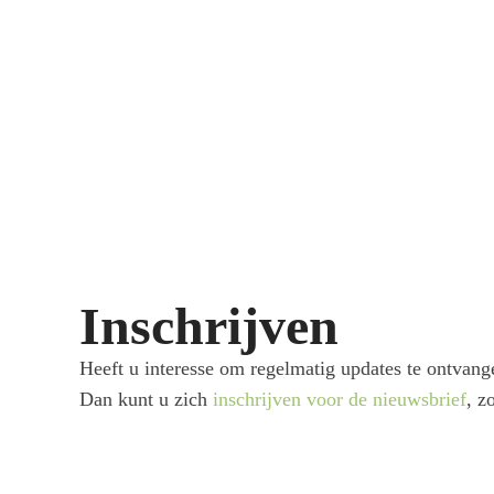
Inschrijven
Heeft u interesse om regelmatig updates te ontvang
Dan kunt u zich
inschrijven voor de nieuwsbrief
, z