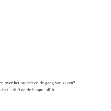
en over het project en de gang van zaken?
odat u altijd op de hoogte blijft.