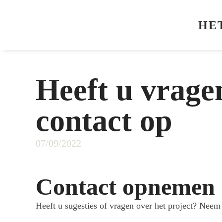
HE
Heeft u vrag
contact op
07/09/2022
Contact opnemen
Heeft u sugesties of vragen over het project? Neem