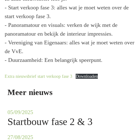
- Start verkoop fase 3: alles wat je moet weten over de
start verkoop fase 3.
- Panoramatour en visuals: verken de wijk met de
panoramatour en bekijk de interieur impressies.
- Vereniging van Eigenaars: alles wat je moet weten over
de VvE.
- Duurzaamheid: Een belangrijk speerpunt.
Extra nieuwsbrief start verkoop fase 3
Downloaden
Meer nieuws
05/09/2025
Startbouw fase 2 & 3
27/08/2025