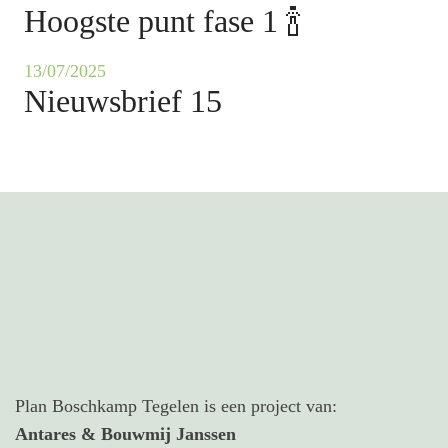
Hoogste punt fase 1 🍾
13/07/2025
Nieuwsbrief 15
Plan Boschkamp Tegelen is een project van:
Antares & Bouwmij Janssen