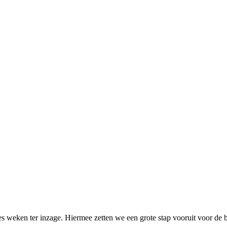
s weken ter inzage. Hiermee zetten we een grote stap vooruit voor d