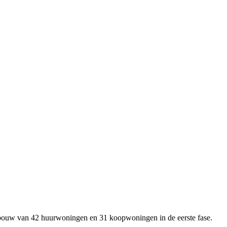
e bouw van 42 huurwoningen en 31 koopwoningen in de eerste fase.