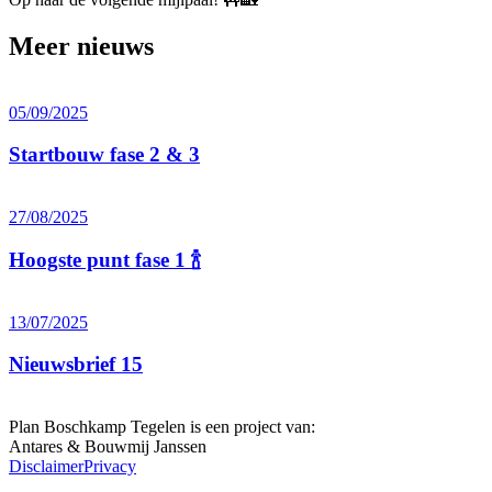
Meer nieuws
05/09/2025
Startbouw fase 2 & 3
27/08/2025
Hoogste punt fase 1 🍾
13/07/2025
Nieuwsbrief 15
Plan Boschkamp Tegelen is een project van:
Antares & Bouwmij Janssen
Disclaimer
Privacy