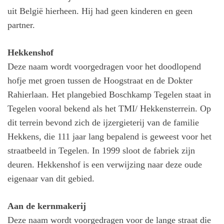
uit België hierheen. Hij had geen kinderen en geen
partner.
Hekkenshof
Deze naam wordt voorgedragen voor het doodlopend
hofje met groen tussen de Hoogstraat en de Dokter
Rahierlaan. Het plangebied Boschkamp Tegelen staat in
Tegelen vooral bekend als het TMI/ Hekkensterrein. Op
dit terrein bevond zich de ijzergieterij van de familie
Hekkens, die 111 jaar lang bepalend is geweest voor het
straatbeeld in Tegelen. In 1999 sloot de fabriek zijn
deuren. Hekkenshof is een verwijzing naar deze oude
eigenaar van dit gebied.
Aan de kernmakerij
Deze naam wordt voorgedragen voor de lange straat die