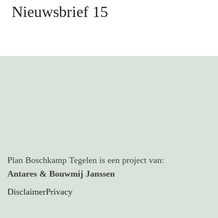
Nieuwsbrief 15
Plan Boschkamp Tegelen is een project van:
Antares & Bouwmij Janssen
Disclaimer
Privacy