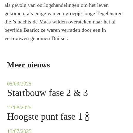
als gevolg van oorlogshandelingen om het leven
gekomen, als enige van een groepje jonge Tegelenaren
die ’s nachts de Maas wilden oversteken naar het al
bevrijde Baarlo; ze waren verraden door een in
vertrouwen genomen Duitser.
Meer nieuws
05/09/2025
Startbouw fase 2 & 3
27/08/2025
Hoogste punt fase 1 🍾
13/07/2025