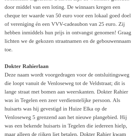
door middel van een loting. De winnaars kregen een
cheque ter waarde van 50 euro voor een lokaal goed doel
of vereniging én een VVV-cadeaubon van 25 euro. Zij
hebben inmiddels hun prijs in ontvangst genomen! Graag
lichten we de gekozen straatnamen en de gebouwennaam
toe.
Dokter Rahierlaan
Deze naam wordt voorgedragen voor de ontsluitingsweg
die loopt vanuit de Venloseweg tot de Veldstraat; dit is
lange straat met bomen aan weerskanten. Dokter Rahier
was in Tegelen een zeer verdienstelijke persoon. Als
huisarts was hij gevestigd in Huize Elka op de
Venloseweg 5 grenzend aan het nieuwe plangebied. Hij
was een bekende huisarts in Tegelen die iedereen hielp,
maar alleen de rijken liet betalen. Dokter Rahier kwam