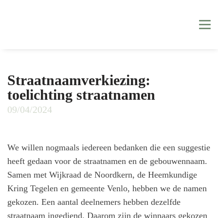
Straatnaamverkiezing:
toelichting straatnamen
09/04/2024
We willen nogmaals iedereen bedanken die een suggestie
heeft gedaan voor de straatnamen en de gebouwennaam.
Samen met Wijkraad de Noordkern, de Heemkundige
Kring Tegelen en gemeente Venlo, hebben we de namen
gekozen. Een aantal deelnemers hebben dezelfde
straatnaam ingediend. Daarom zijn de winnaars gekozen