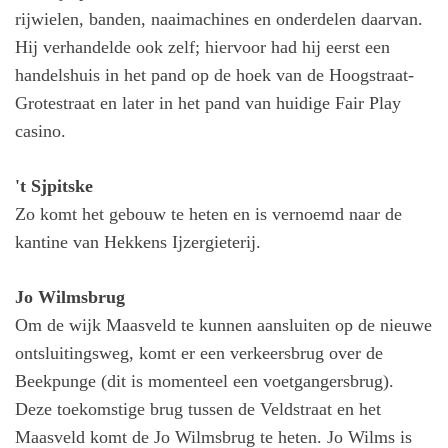
rijwielen, banden, naaimachines en onderdelen daarvan.
Hij verhandelde ook zelf; hiervoor had hij eerst een
handelshuis in het pand op de hoek van de Hoogstraat-
Grotestraat en later in het pand van huidige Fair Play
casino.
't Sjpitske
Zo komt het gebouw te heten en is vernoemd naar de
kantine van Hekkens Ijzergieterij.
Jo Wilmsbrug
Om de wijk Maasveld te kunnen aansluiten op de nieuwe
ontsluitingsweg, komt er een verkeersbrug over de
Beekpunge (dit is momenteel een voetgangersbrug).
Deze toekomstige brug tussen de Veldstraat en het
Maasveld komt de Jo Wilmsbrug te heten. Jo Wilms is