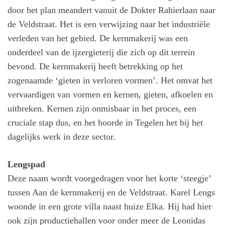
door het plan meandert vanuit de Dokter Rahierlaan naar
de Veldstraat. Het is een verwijzing naar het industriële
verleden van het gebied. De kernmakerij was een
onderdeel van de ijzergieterij die zich op dit terrein
bevond. De kernmakerij heeft betrekking op het
zogenaamde ‘gieten in verloren vormen’. Het omvat het
vervaardigen van vormen en kernen, gieten, afkoelen en
uitbreken. Kernen zijn onmisbaar in het proces, een
cruciale stap dus, en het hoorde in Tegelen het bij het
dagelijks werk in deze sector.
Lengspad
Deze naam wordt voorgedragen voor het korte ‘steegje’
tussen Aan de kernmakerij en de Veldstraat. Karel Lengs
woonde in een grote villa naast huize Elka. Hij had hier
ook zijn productiehallen voor onder meer de Leonidas