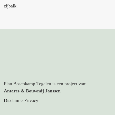
zijbalk.
Plan Boschkamp Tegelen is een project van:
Antares & Bouwmij Janssen
Disclaimer
Privacy