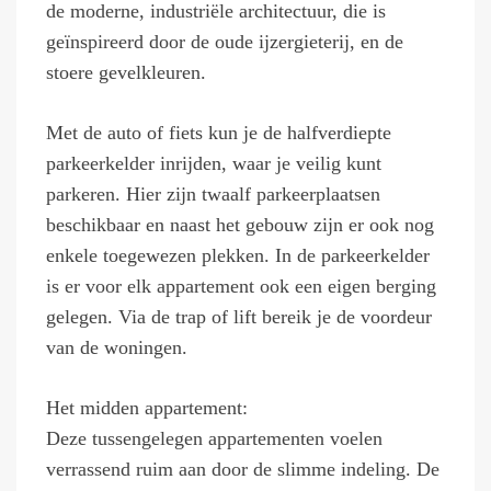
de moderne, industriële architectuur, die is
geïnspireerd door de oude ijzergieterij, en de
stoere gevelkleuren.
Met de auto of fiets kun je de halfverdiepte
parkeerkelder inrijden, waar je veilig kunt
parkeren. Hier zijn twaalf parkeerplaatsen
beschikbaar en naast het gebouw zijn er ook nog
enkele toegewezen plekken. In de parkeerkelder
is er voor elk appartement ook een eigen berging
gelegen. Via de trap of lift bereik je de voordeur
van de woningen.
Het midden appartement:
Deze tussengelegen appartementen voelen
verrassend ruim aan door de slimme indeling. De