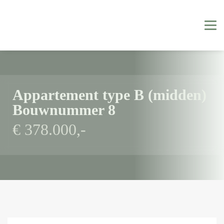
Appartement type B (midden)
Bouwnummer 8
€ 378.000,-