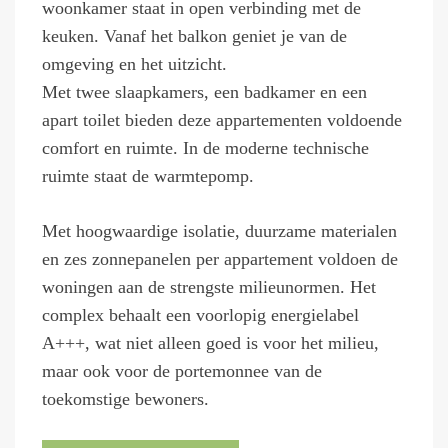
woonkamer staat in open verbinding met de
keuken. Vanaf het balkon geniet je van de
omgeving en het uitzicht.
Met twee slaapkamers, een badkamer en een
apart toilet bieden deze appartementen voldoende
comfort en ruimte. In de moderne technische
ruimte staat de warmtepomp.
Met hoogwaardige isolatie, duurzame materialen
en zes zonnepanelen per appartement voldoen de
woningen aan de strengste milieunormen. Het
complex behaalt een voorlopig energielabel
A+++, wat niet alleen goed is voor het milieu,
maar ook voor de portemonnee van de
toekomstige bewoners.