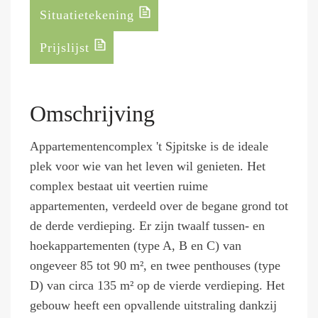
Situatietekening
Prijslijst
Omschrijving
Appartementencomplex 't Sjpitske is de ideale
plek voor wie van het leven wil genieten. Het
complex bestaat uit veertien ruime
appartementen, verdeeld over de begane grond tot
de derde verdieping. Er zijn twaalf tussen- en
hoekappartementen (type A, B en C) van
ongeveer 85 tot 90 m², en twee penthouses (type
D) van circa 135 m² op de vierde verdieping. Het
gebouw heeft een opvallende uitstraling dankzij